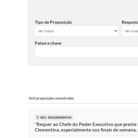
Tipo de Proposição
Respost
Palavra chave
1631 proposições encontradas
REQ - REQUERIMENTOS
"Requer ao Chefe do Poder Executivo que preste 
Clementina, especialmente nos finais de semana, v