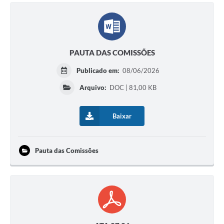
PAUTA DAS COMISSÕES
Publicado em:
08/06/2026
Arquivo:
DOC | 81,00 KB
Baixar
Pauta das Comissões