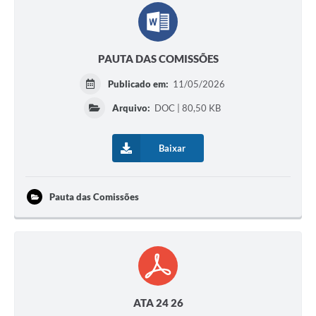
PAUTA DAS COMISSÕES
Publicado em:
11/05/2026
Arquivo:
DOC | 80,50 KB
Baixar
Pauta das Comissões
ATA 24 26