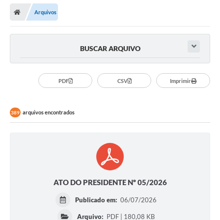
Arquivos
BUSCAR ARQUIVO
PDF
CSV
Imprimir
arquivos encontrados
389
ATO DO PRESIDENTE Nº 05/2026
Publicado em:
06/07/2026
Arquivo:
PDF | 180,08 KB