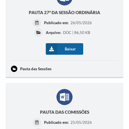
PAUTA 27ª DA SESSÃO ORDINÁRIA
Publicado em:
26/05/2026
Arquivo:
DOC | 86,50 KB
Baixar
Pauta das Sessões
PAUTA DAS COMISSÕES
Publicado em:
25/05/2026