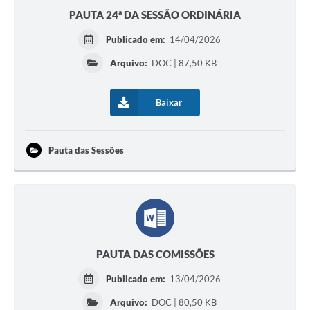
PAUTA 24ª DA SESSÃO ORDINÁRIA
Publicado em:
14/04/2026
Arquivo:
DOC | 87,50 KB
Baixar
Pauta das Sessões
PAUTA DAS COMISSÕES
Publicado em:
13/04/2026
Arquivo:
DOC | 80,50 KB