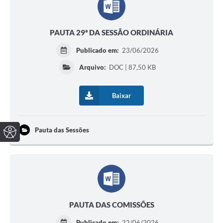
PAUTA 29ª DA SESSÃO ORDINÁRIA
Publicado em:
23/06/2026
Arquivo:
DOC | 87,50 KB
Baixar
Pauta das Sessões
PAUTA DAS COMISSÕES
Publicado em:
22/06/2026