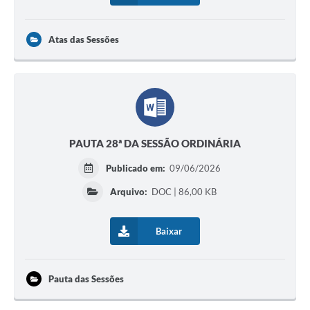
Atas das Sessões
PAUTA 28ª DA SESSÃO ORDINÁRIA
Publicado em:
09/06/2026
Arquivo:
DOC | 86,00 KB
Baixar
Pauta das Sessões