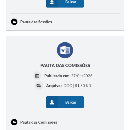
Baixar
Pauta das Sessões
PAUTA DAS COMISSÕES
Publicado em:
27/04/2026
Arquivo:
DOC | 81,50 KB
Baixar
Pauta das Comissões