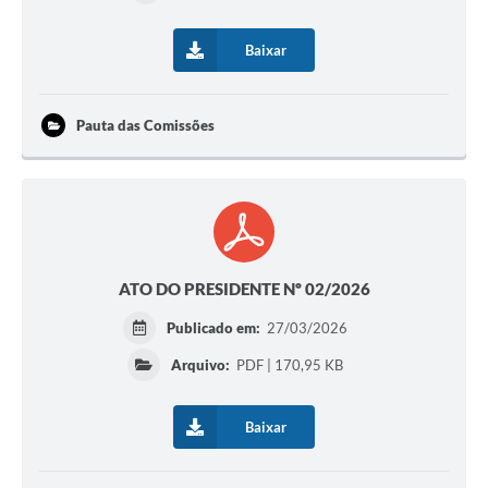
Baixar
Pauta das Comissões
ATO DO PRESIDENTE Nº 02/2026
Publicado em:
27/03/2026
Arquivo:
PDF | 170,95 KB
Baixar