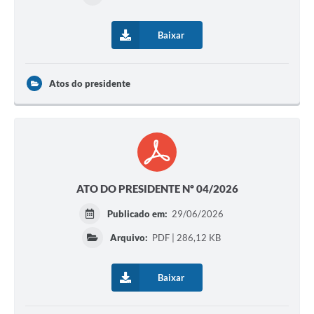
Baixar
Atos do presidente
ATO DO PRESIDENTE Nº 04/2026
Publicado em:
29/06/2026
Arquivo:
PDF | 286,12 KB
Baixar