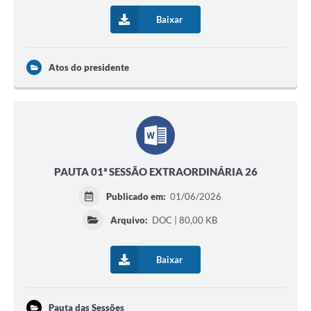
Baixar
Atos do presidente
PAUTA 01ª SESSÃO EXTRAORDINÁRIA 26
Publicado em:
01/06/2026
Arquivo:
DOC | 80,00 KB
Baixar
Pauta das Sessões