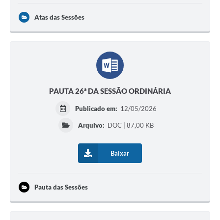
Atas das Sessões
PAUTA 26ª DA SESSÃO ORDINÁRIA
Publicado em:
12/05/2026
Arquivo:
DOC | 87,00 KB
Baixar
Pauta das Sessões