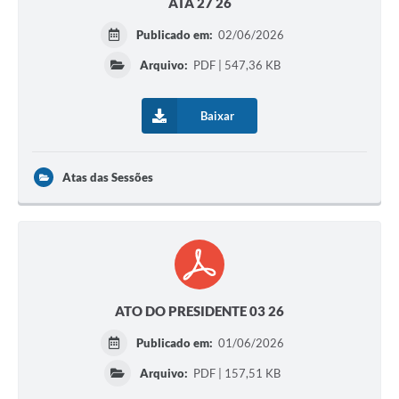
ATA 27 26
Publicado em:
02/06/2026
Arquivo:
PDF | 547,36 KB
Baixar
Atas das Sessões
ATO DO PRESIDENTE 03 26
Publicado em:
01/06/2026
Arquivo:
PDF | 157,51 KB