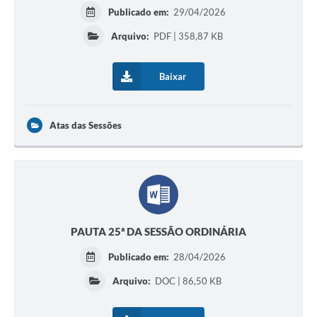
Publicado em:
29/04/2026
Arquivo:
PDF | 358,87 KB
Baixar
Atas das Sessões
PAUTA 25ª DA SESSÃO ORDINÁRIA
Publicado em:
28/04/2026
Arquivo:
DOC | 86,50 KB