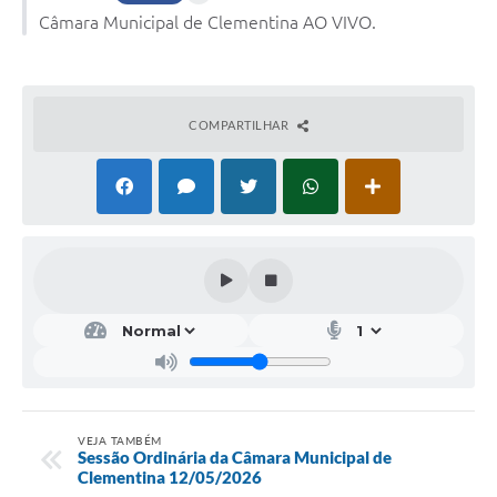
Câmara Municipal de Clementina AO VIVO.
COMPARTILHAR
VEJA TAMBÉM
Sessão Ordinária da Câmara Municipal de
Clementina 12/05/2026