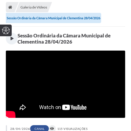
Galeria de Vídeos
Sessão Ordinária da Câmara Municipal de Clementina 28/04/2026
Sessão Ordinária da Câmara Municipal de
Clementina 28/04/2026
28/04/2026
CANAL
115 VISUALIZAÇÕES