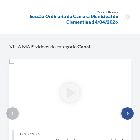
MAIS VÍDEOS
Sessão Ordinária da Câmara Municipal de
Clementina 14/04/2026
VEJA MAIS vídeos da categoria
Canal
17/07/2026