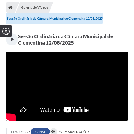
Galeria de Vídeos
Sessão Ordinária da Câmara Municipal de Clementina 12/08/2025
Sessão Ordinária da Câmara Municipal de
Clementina 12/08/2025
11/08/2025
CANAL
491 VISUALIZAÇÕES