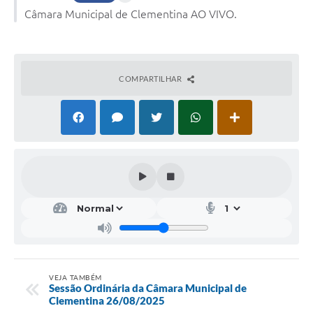
Câmara Municipal de Clementina AO VIVO.
COMPARTILHAR
VEJA TAMBÉM
Sessão Ordinária da Câmara Municipal de
Clementina 26/08/2025