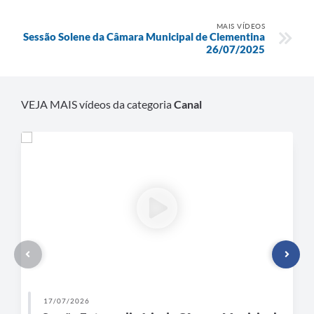
MAIS VÍDEOS
Sessão Solene da Câmara Municipal de Clementina
26/07/2025
VEJA MAIS vídeos da categoria
Canal
17/07/2026