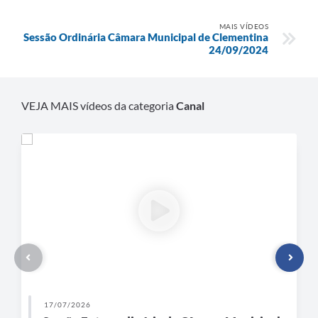
MAIS VÍDEOS
Sessão Ordinária Câmara Municipal de Clementina
24/09/2024
VEJA MAIS vídeos da categoria
Canal
17/07/2026