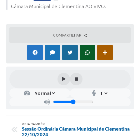
Câmara Municipal de Clementina AO VIVO.
COMPARTILHAR
VEJA TAMBÉM
Sessão Ordinária Câmara Municipal de Clementina
22/10/2024