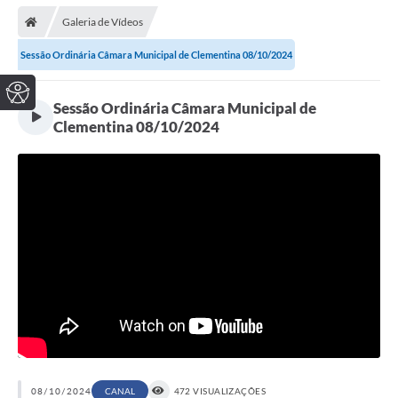
Galeria de Vídeos
Sessão Ordinária Câmara Municipal de Clementina 08/10/2024
Sessão Ordinária Câmara Municipal de
Clementina 08/10/2024
08/10/2024
CANAL
472 VISUALIZAÇÕES